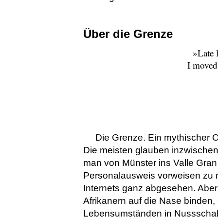
Über die Grenze
»Late 
I moved
Die Grenze. Ein mythischer O
Die meisten glauben inzwischen
man von Münster ins Valle Gran
Personalausweis vorweisen zu 
Internets ganz abgesehen. Aber 
Afrikanern auf die Nase binden,
Lebensumständen in Nussschalen