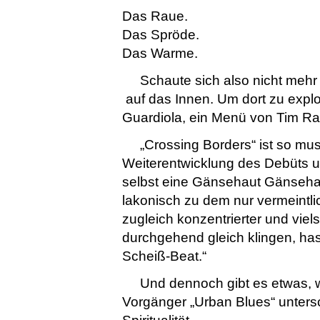
Das Raue.
Das Spröde.
Das Warme.
Schaute sich also nicht mehr
auf das Innen. Um dort zu explo
Guardiola, ein Menü von Tim Ra
„Crossing Borders“ ist so mu
Weiterentwicklung des Debüts 
selbst eine Gänsehaut Gänsehaut 
lakonisch zu dem nur vermeintl
zugleich konzentrierter und viels
durchgehend gleich klingen, has
Scheiß-Beat.“
Und dennoch gibt es etwas, 
Vorgänger „Urban Blues“ unters