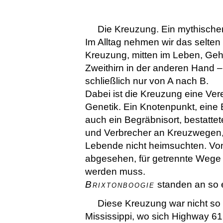
Die Kreuzung. Ein mythischer
Im Alltag nehmen wir das selten
Kreuzung, mitten im Leben, Gehk
Zweithirn in der anderen Hand 
schließlich nur von A nach B.
Dabei ist die Kreuzung eine Ver
Genetik. Ein Knotenpunkt, eine 
auch ein Begräbnisort, bestatte
und Verbrecher an Kreuzwegen, 
Lebende nicht heimsuchten. Vo
abgesehen, für getrennte Wege 
werden muss.
Brixtonboogie
standen an so 
Diese Kreuzung war nicht so 
Mississippi, wo sich Highway 61