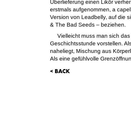
Überlieferung einen Likör verher
erstmals aufgenommen, a capell
Version von Leadbelly, auf die 
& The Bad Seeds – beziehen.
Vielleicht muss man sich das
Geschichtsstunde vorstellen. Al
naheliegt, Mischung aus Körperl
Als eine gefühlvolle Grenzöffnu